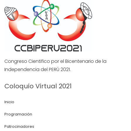
Congreso Cientifico por el Bicentenario de la
Independencia del PERÚ 2021.
Coloquio Virtual 2021
Inicio
Programación
Patrocinadores