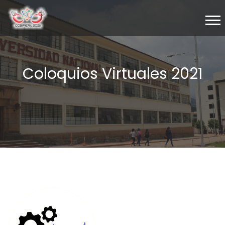
Coloquios Virtuales 2021