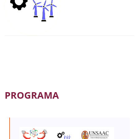
PROGRAMA