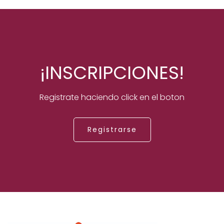
¡INSCRIPCIONES!
Registrate haciendo click en el boton
Registrarse