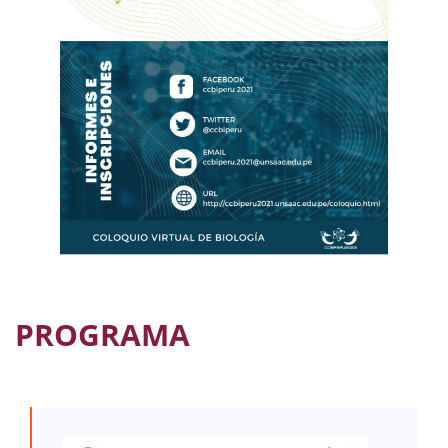
PROGRAMA