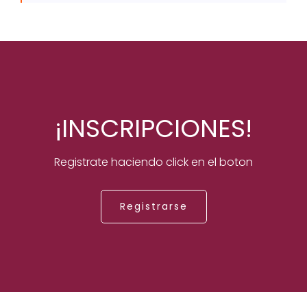
¡INSCRIPCIONES!
Registrate haciendo click en el boton
Registrarse