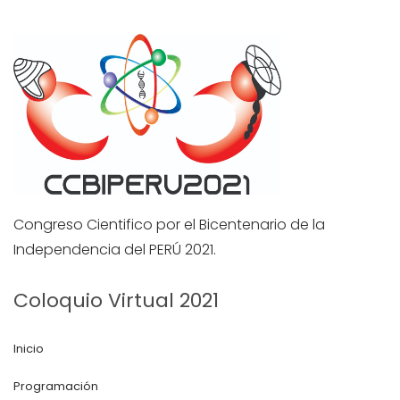
Congreso Cientifico por el Bicentenario de la
Independencia del PERÚ 2021.
Coloquio Virtual 2021
Inicio
Programación