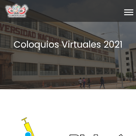
Coloquios Virtuales 2021